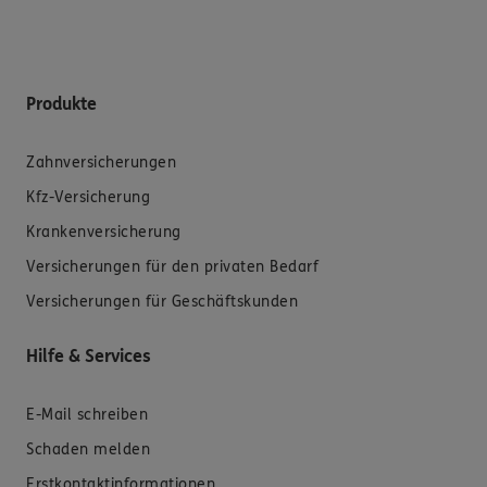
Produkte
Zahnversicherungen
Kfz-Versicherung
Krankenversicherung
Versicherungen für den privaten Bedarf
Versicherungen für Geschäftskunden
Hilfe & Services
E-Mail schreiben
Schaden melden
Erstkontaktinformationen