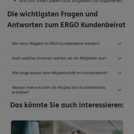
uns mit ihren Ideen und Impulsen zu inspirieren.
Die wichtigsten Fragen und
Antworten zum ERGO Kundenbeirat
Wer kann Mitglied im ERGO Kundenbeirat werden?
Nach welchen Kriterien wählen wir die Mitglieder aus?
Wie lange dauert eine Mitgliedschaft im Kundenbeirat?
Werden meine Kosten als Mitglied des Kundenbeirats
erstattet?
Das könnte Sie auch interessieren: