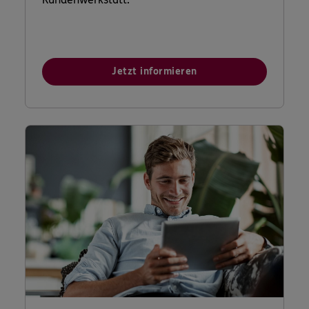
Jetzt informieren