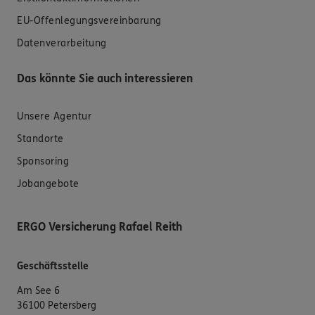
EU-Offenlegungsvereinbarung
Datenverarbeitung
Das könnte Sie auch interessieren
Unsere Agentur
Standorte
Sponsoring
Jobangebote
ERGO Versicherung Rafael Reith
Geschäftsstelle
Am See 6
36100 Petersberg