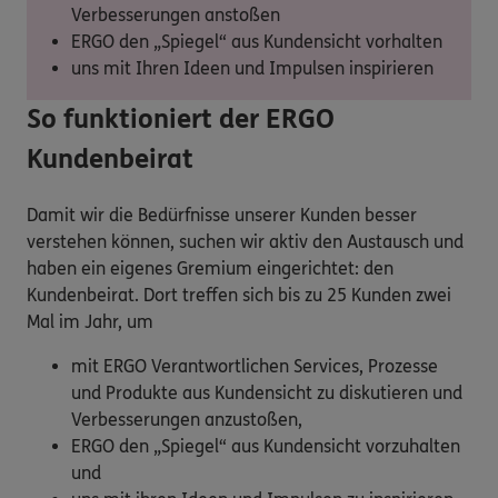
Verbesserungen anstoßen
ERGO den „Spiegel“ aus Kundensicht vorhalten
uns mit Ihren Ideen und Impulsen inspirieren
So funktioniert der ERGO
Kundenbeirat
Damit wir die Bedürfnisse unserer Kunden besser
verstehen können, suchen wir aktiv den Austausch und
haben ein eigenes Gremium eingerichtet: den
Kundenbeirat. Dort treffen sich bis zu 25 Kunden zwei
Mal im Jahr, um
mit ERGO Verantwortlichen Services, Prozesse
und Produkte aus Kundensicht zu diskutieren und
Verbesserungen anzustoßen,
ERGO den „Spiegel“ aus Kundensicht vorzuhalten
und