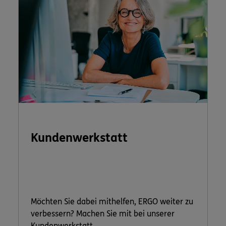
Kundenwerkstatt
Möchten Sie dabei mithelfen, ERGO weiter zu
verbessern? Machen Sie mit bei unserer
Kundenwerkstatt.