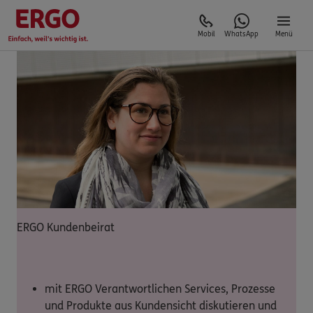
Mobil
WhatsApp
Menü
ERGO Kundenbeirat
mit ERGO Verantwortlichen Services, Prozesse
und Produkte aus Kundensicht diskutieren und