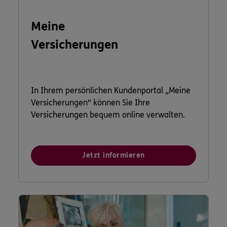
Meine
Versicherungen
In Ihrem persönlichen Kundenportal „Meine
Versicherungen“ können Sie Ihre
Versicherungen bequem online verwalten.
Jetzt informieren