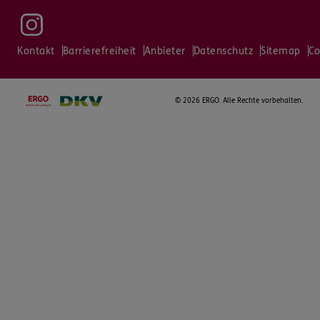
Kontakt
Barrierefreiheit
Anbieter
Datenschutz
Sitemap
Co
©
2026 ERGO. Alle Rechte vorbehalten.