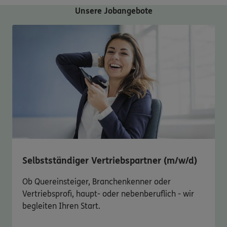
Unsere Jobangebote
Selbstständiger Vertriebspartner (m/w/d)
Ob Quereinsteiger, Branchenkenner oder
Vertriebsprofi, haupt- oder nebenberuflich - wir
begleiten Ihren Start.