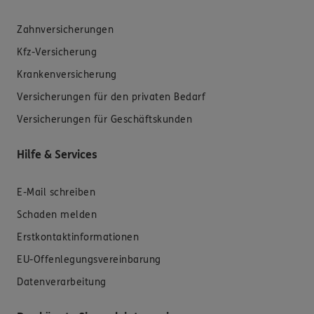
Zahnversicherungen
Kfz-Versicherung
Krankenversicherung
Versicherungen für den privaten Bedarf
Versicherungen für Geschäftskunden
Hilfe & Services
E-Mail schreiben
Schaden melden
Erstkontaktinformationen
EU-Offenlegungsvereinbarung
Datenverarbeitung