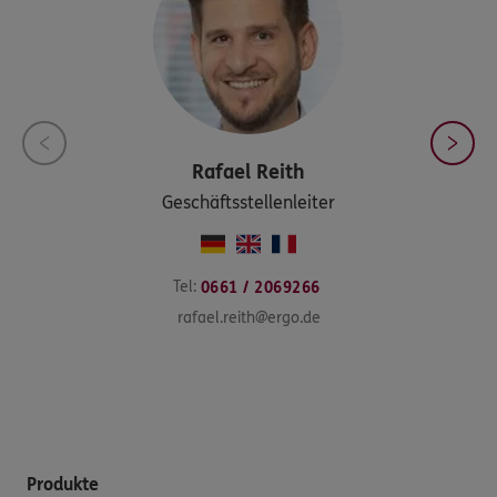
Rafael
Reith
Geschäftsstellenleiter
Tel:
0661 / 2069266
rafael.reith@ergo.de
Produkte