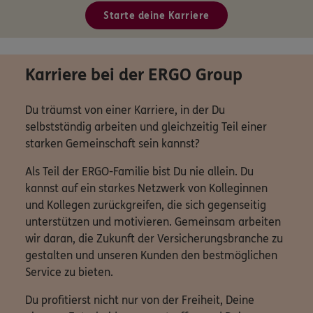
Starte deine Karriere
Karriere bei der ERGO Group
Du träumst von einer Karriere, in der Du
selbstständig arbeiten und gleichzeitig Teil einer
starken Gemeinschaft sein kannst?
Als Teil der ERGO-Familie bist Du nie allein. Du
kannst auf ein starkes Netzwerk von Kolleginnen
und Kollegen zurückgreifen, die sich gegenseitig
unterstützen und motivieren. Gemeinsam arbeiten
wir daran, die Zukunft der Versicherungsbranche zu
gestalten und unseren Kunden den bestmöglichen
Service zu bieten.
Du profitierst nicht nur von der Freiheit, Deine