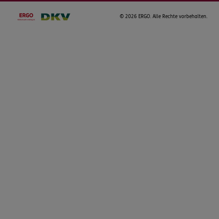
©
2026 ERGO. Alle Rechte vorbehalten.