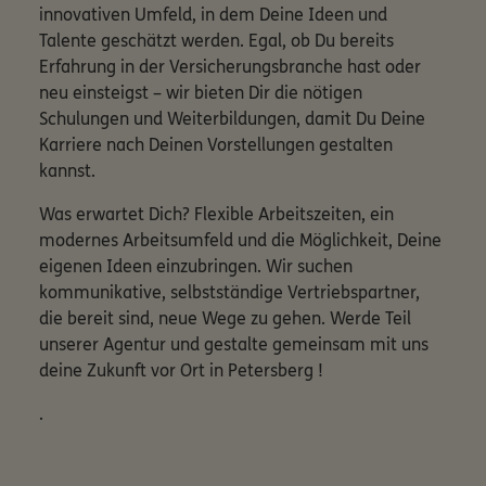
innovativen Umfeld, in dem Deine Ideen und
Talente geschätzt werden. Egal, ob Du bereits
Erfahrung in der Versicherungsbranche hast oder
neu einsteigst – wir bieten Dir die nötigen
Schulungen und Weiterbildungen, damit Du Deine
Karriere nach Deinen Vorstellungen gestalten
kannst.
Was erwartet Dich? Flexible Arbeitszeiten, ein
modernes Arbeitsumfeld und die Möglichkeit, Deine
eigenen Ideen einzubringen. Wir suchen
kommunikative, selbstständige Vertriebspartner,
die bereit sind, neue Wege zu gehen. Werde Teil
unserer Agentur und gestalte gemeinsam mit uns
deine Zukunft vor Ort in Petersberg !
.