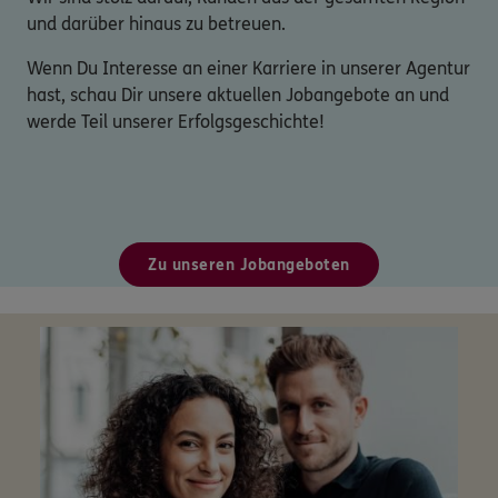
und darüber hinaus zu betreuen.
Wenn Du Interesse an einer Karriere in unserer Agentur
hast, schau Dir unsere aktuellen Jobangebote an und
werde Teil unserer Erfolgsgeschichte!
Zu unseren Jobangeboten