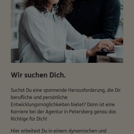
Wir suchen Dich.
Suchst Du eine spannende Herausforderung, die Dir
berufliche und persönliche
Entwicklungsmöglichkeiten bietet? Dann ist eine
Karriere bei der Agentur in Petersberg genau das
Richtige für Dich!
Hier arbeitest Du in einem dynamischen und