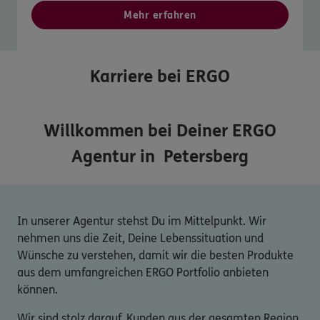
Mehr erfahren
Karriere bei ERGO
Willkommen bei Deiner ERGO
Agentur in
Petersberg
In unserer Agentur stehst Du im Mittelpunkt. Wir
nehmen uns die Zeit, Deine Lebenssituation und
Wünsche zu verstehen, damit wir die besten Produkte
aus dem umfangreichen ERGO Portfolio anbieten
können.
Wir sind stolz darauf, Kunden aus der gesamten Region