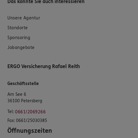
Das könnte Sie auch interessieren
Unsere Agentur
Standorte
Sponsoring
Jobangebote
ERGO Versicherung Rafael Reith
Geschäftsstelle
Am See 6
36100 Petersberg
Tel:
0661/2069266
Fax:
0661/25030385
Öffnungszeiten