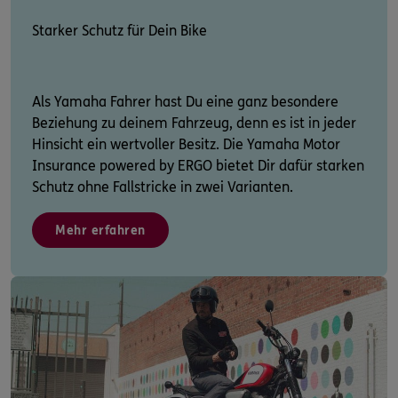
Starker Schutz für Dein Bike
Als Yamaha Fahrer hast Du eine ganz besondere
Beziehung zu deinem Fahrzeug, denn es ist in jeder
Hinsicht ein wertvoller Besitz. Die Yamaha Motor
Insurance powered by ERGO bietet Dir dafür starken
Schutz ohne Fallstricke in zwei Varianten.
Mehr erfahren