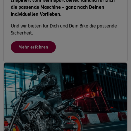
Inspiriert vom Rennsport bietet Yamaha für Dich
die passende Maschine – ganz nach Deinen
individuellen Vorlieben.
Und wir bieten für Dich und Dein Bike die passende
Sicherheit.
Mehr erfahren