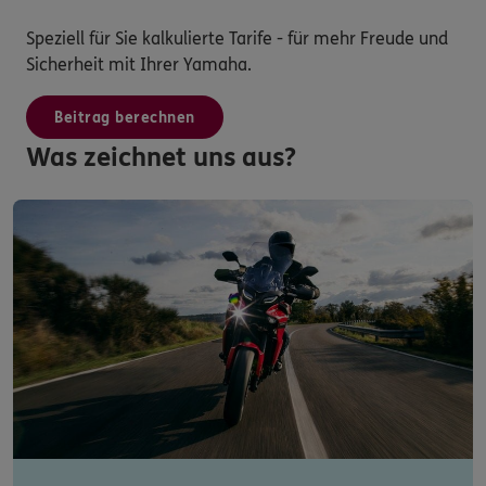
Speziell für Sie kalkulierte Tarife - für mehr Freude und
Sicherheit mit Ihrer Yamaha.
Beitrag berechnen
Was zeichnet uns aus?