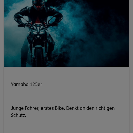
Yamaha 125er
Junge Fahrer, erstes Bike. Denkt an den richtigen
Schutz.