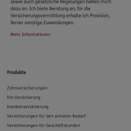
sowie auch gesetzliche Regelungen halten mich
dazu an. Ich biete Beratung an, für die
Versicherungsvermittlung erhalte ich Provision,
ferner sonstige Zuwendungen.
Mehr Informationen
Produkte
Zahnversicherungen
Kfz-Versicherung
Krankenversicherung
Versicherungen für den privaten Bedarf
Versicherungen für Geschäftskunden