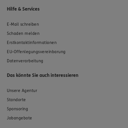
Hilfe & Services
E-Mail schreiben
Schaden melden
Erstkontaktinformationen
EU-Offenlegungsvereinbarung
Datenverarbeitung
Das könnte Sie auch interessieren
Unsere Agentur
Standorte
Sponsoring
Jobangebote