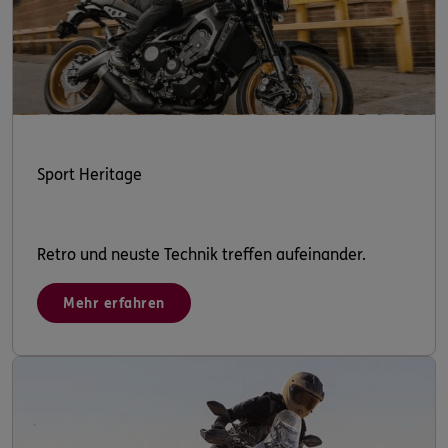
Sport Heritage
Retro und neuste Technik treffen aufeinander.
Mehr erfahren