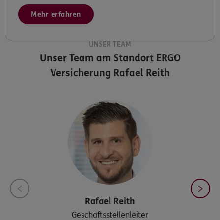
Mehr erfahren
UNSER TEAM
Unser Team am Standort
ERGO
Versicherung Rafael Reith
Rafael
Reith
Geschäftsstellenleiter