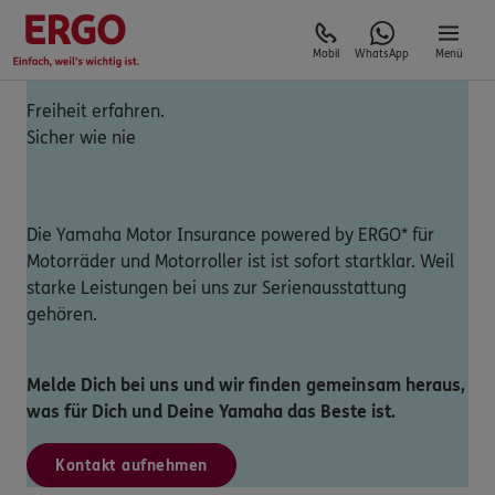
Mobil
WhatsApp
Menü
Freiheit erfahren.
Sicher wie nie
Die Yamaha Motor Insurance powered by ERGO* für
Motorräder und Motorroller ist ist sofort startklar. Weil
starke Leistungen bei uns zur Serienausstattung
gehören.
Melde Dich bei uns und wir finden gemeinsam heraus,
was für Dich und Deine Yamaha das Beste ist.
Kontakt aufnehmen