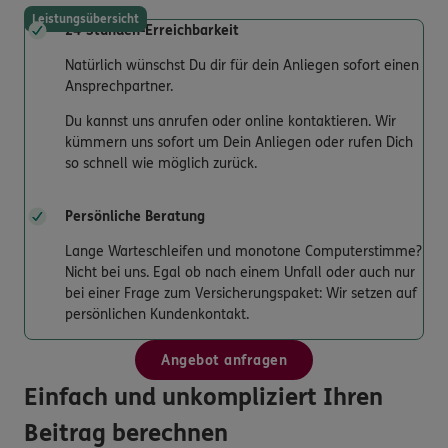
Leistungsübersicht
24-Stunden-Erreichbarkeit
Natürlich wünschst Du dir für dein Anliegen sofort einen
Ansprechpartner.
Du kannst uns anrufen oder online kontaktieren. Wir
kümmern uns sofort um Dein Anliegen oder rufen Dich
so schnell wie möglich zurück.
Persönliche Beratung
Lange Warteschleifen und monotone Computerstimme?
Nicht bei uns. Egal ob nach einem Unfall oder auch nur
bei einer Frage zum Versicherungspaket: Wir setzen auf
persönlichen Kundenkontakt.
Angebot anfragen
Einfach und unkompliziert Ihren
Beitrag berechnen