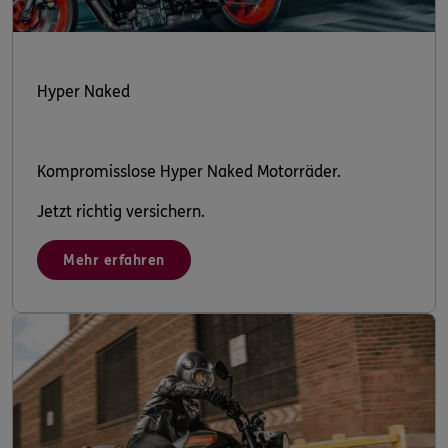
Hyper Naked
Kompromisslose Hyper Naked Motorräder.
Jetzt richtig versichern.
Mehr erfahren