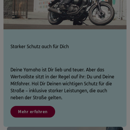
Starker Schutz auch für Dich
Deine Yamaha ist Dir lieb und teuer. Aber das
Wertvollste sitzt in der Regel auf ihr: Du und Deine
Mitfahrer. Hol Dir Deinen wichtigen Schutz für die
Straße – inklusive starker Leistungen, die auch
neben der Straße gelten.
Mehr erfahren