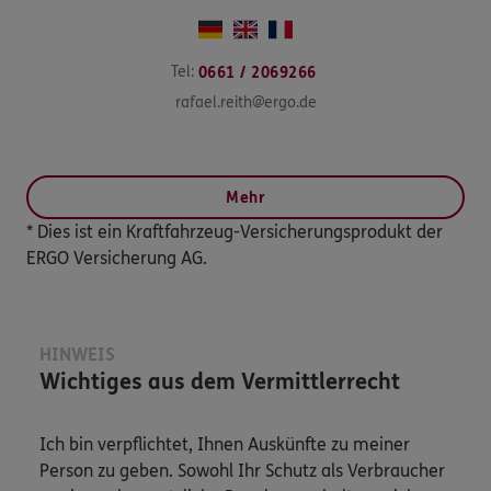
Tel:
0661 / 2069266
rafael.reith@ergo.de
Mehr
* Dies ist ein Kraftfahrzeug-Versicherungsprodukt der
ERGO Versicherung AG.
HINWEIS
Wichtiges aus dem Vermittlerrecht
Ich bin verpflichtet, Ihnen Auskünfte zu meiner
Person zu geben. Sowohl Ihr Schutz als Verbraucher