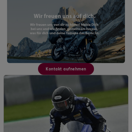
Kontakt aufnehmen