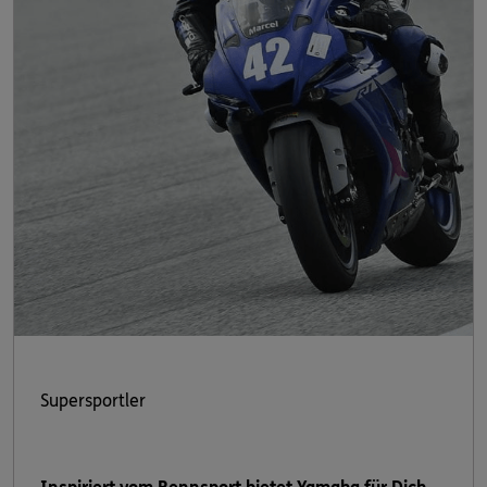
Supersportler