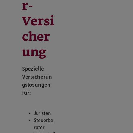
r-
Versi
cher
ung
Spezielle
Versicherun
gslösungen
für:
Juristen
Steuerbe
rater