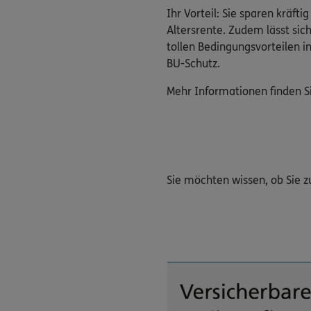
Ihr Vorteil: Sie sparen kräft
Altersrente. Zudem lässt sic
tollen Bedingungsvorteilen i
BU-Schutz.
Mehr Informationen finden S
Sie möchten wissen, ob Sie 