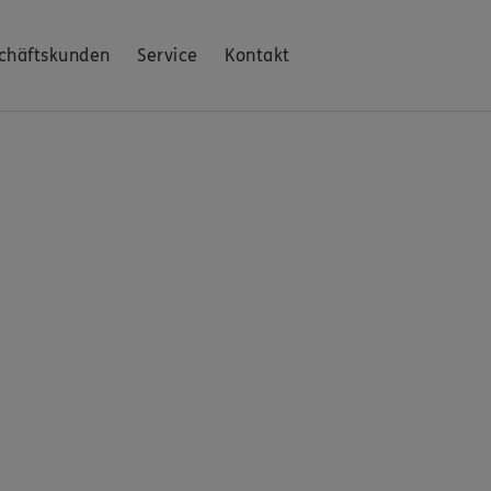
chäftskunden
Service
Kontakt