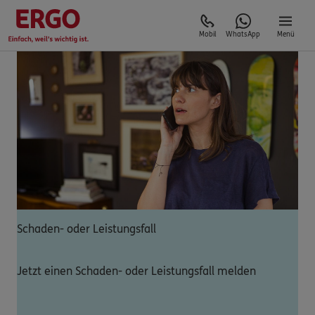
Mobil
WhatsApp
Menü
Schaden- oder Leistungsfall
Jetzt einen Schaden- oder Leistungsfall melden