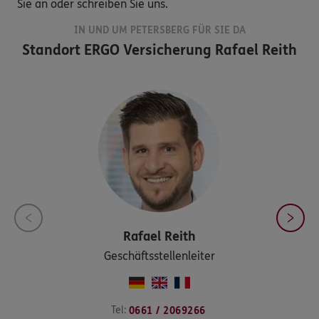
Sie an oder schreiben Sie uns.
IN UND UM PETERSBERG FÜR SIE DA
Standort
ERGO Versicherung Rafael Reith
Rafael
Reith
Geschäftsstellenleiter
Tel:
0661 / 2069266