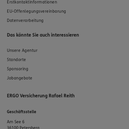
Erstkontaktinformationen
EU-Offenlegungsvereinbarung
Datenverarbeitung
Das könnte Sie auch interessieren
Unsere Agentur
Standorte
Sponsoring
Jobangebote
ERGO Versicherung Rafael Reith
Geschäftsstelle
Am See 6
36100 Petersberg