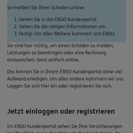
So melden Sie Ihren Schaden online:
Gehen Sie in das ERGO Kundenportal
Geben Sie die nötigen Informationen ein.
Fertig! Um alles Weitere kümmert sich ERGO.
Sie sind hier richtig, um einen Schaden zu melden,
Leistungen zu beantragen oder eine Rechnung
einzureichen. Ganz einfach online.
Das können Sie in Ihrem ERGO Kundenportal ohne viel
Aufwand erledigen. Um alles andere kümmern wir uns.
Loggen Sie sich hier ein oder registrieren Sie sich.
Jetzt einloggen oder registrieren
Im ERGO Kundenportal sehen Sie Ihre Versicherungen