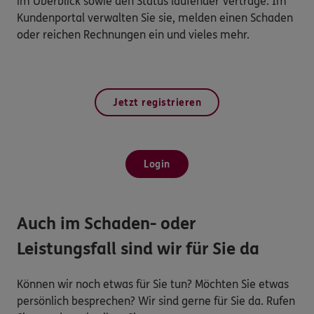
im Überblick sowie den Status laufender Verträge. Im
Kundenportal verwalten Sie sie, melden einen Schaden
oder reichen Rechnungen ein und vieles mehr.
Jetzt registrieren
Login
Auch im Schaden- oder
Leistungsfall sind wir für Sie da
Können wir noch etwas für Sie tun? Möchten Sie etwas
persönlich besprechen? Wir sind gerne für Sie da. Rufen