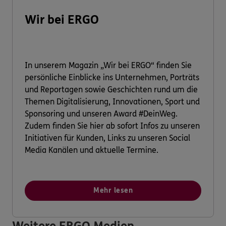
Wir bei ERGO
In unserem Magazin „Wir bei ERGO“ finden Sie
persönliche Einblicke ins Unternehmen, Porträts
und Reportagen sowie Geschichten rund um die
Themen Digitalisierung, Innovationen, Sport und
Sponsoring und unseren Award #DeinWeg.
Zudem finden Sie hier ab sofort Infos zu unseren
Initiativen für Kunden, Links zu unseren Social
Media Kanälen und aktuelle Termine.
Mehr lesen