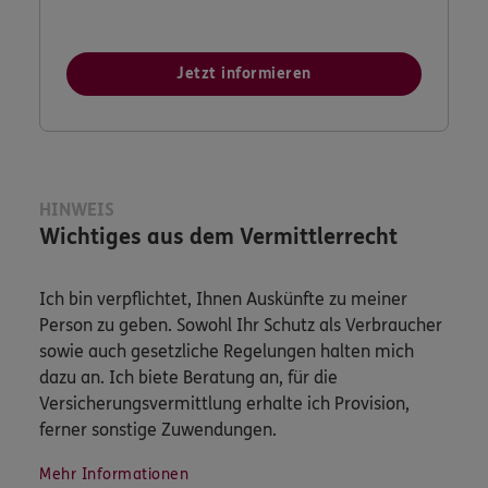
Jetzt informieren
HINWEIS
Wichtiges aus dem Vermittlerrecht
Ich bin verpflichtet, Ihnen Auskünfte zu meiner
Person zu geben. Sowohl Ihr Schutz als Verbraucher
sowie auch gesetzliche Regelungen halten mich
dazu an. Ich biete Beratung an, für die
Versicherungsvermittlung erhalte ich Provision,
ferner sonstige Zuwendungen.
Mehr Informationen