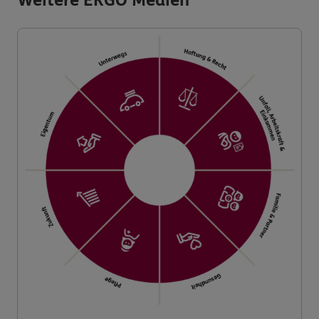
Weitere ERGO Medien