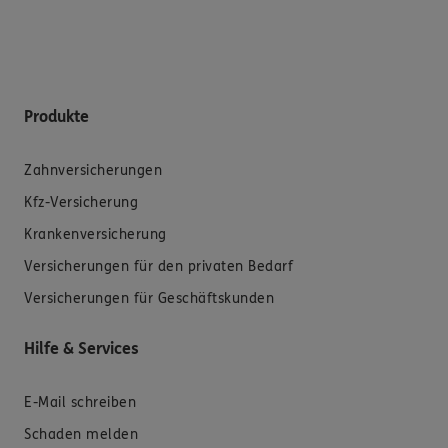
Produkte
Zahnversicherungen
Kfz-Versicherung
Krankenversicherung
Versicherungen für den privaten Bedarf
Versicherungen für Geschäftskunden
Hilfe & Services
E-Mail schreiben
Schaden melden