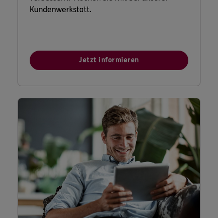
Kundenwerkstatt.
Jetzt informieren