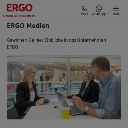
Mobil
WhatsApp
Menü
ERGO Medien
Gewinnen Sie hier Einblicke in das Unternehmen
ERGO.