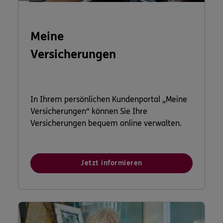
Meine
Versicherungen
In Ihrem persönlichen Kundenportal „Meine
Versicherungen“ können Sie Ihre
Versicherungen bequem online verwalten.
Jetzt informieren