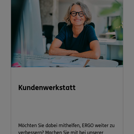
Kundenwerkstatt
Möchten Sie dabei mithelfen, ERGO weiter zu
verbessern? Machen Sie mit bei unserer