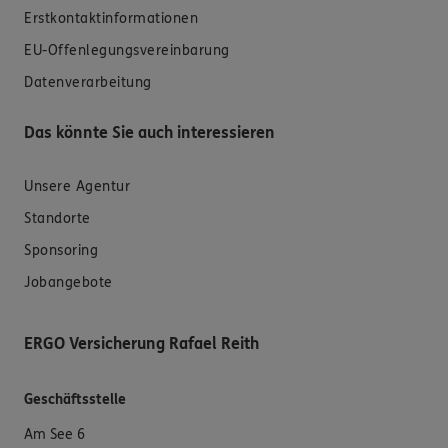
Erstkontaktinformationen
EU-Offenlegungsvereinbarung
Datenverarbeitung
Das könnte Sie auch interessieren
Unsere Agentur
Standorte
Sponsoring
Jobangebote
ERGO Versicherung Rafael Reith
Geschäftsstelle
Am See 6