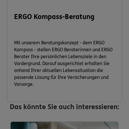
ERGO Kompass-Beratung
Mit unserem Beratungskonzept - dem ERGO
Kompass - stellen ERGO Beraterinnen und ERGO
Berater Ihre persönlichen Lebensziele in den
Vordergrund. Darauf ausgerichtet erhalten Sie
anhand Ihrer aktuellen Lebenssituation die
passende Lösung für Ihre Versicherungen und
Vorsorge.
Das könnte Sie auch interessieren: