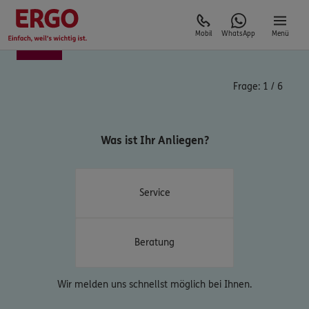
Mobil
WhatsApp
Menü
Frage:
1
/
6
Was ist Ihr Anliegen?
Service
Beratung
Wir melden uns schnellst möglich bei Ihnen.