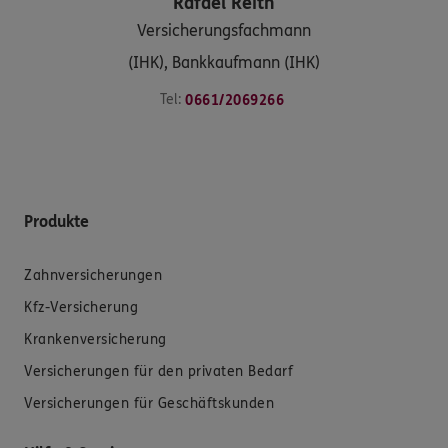
Rafael
Reith
Versicherungsfachmann
(IHK), Bankkaufmann (IHK)
Tel:
0661/2069266
Produkte
Zahnversicherungen
Kfz-Versicherung
Krankenversicherung
Versicherungen für den privaten Bedarf
Versicherungen für Geschäftskunden