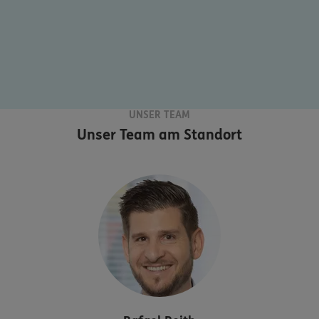
UNSER TEAM
Unser Team am Standort