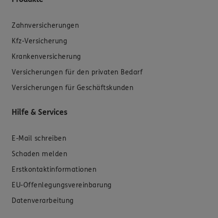
Zahnversicherungen
Kfz-Versicherung
Krankenversicherung
Versicherungen für den privaten Bedarf
Versicherungen für Geschäftskunden
Hilfe & Services
E-Mail schreiben
Schaden melden
Erstkontaktinformationen
EU-Offenlegungsvereinbarung
Datenverarbeitung