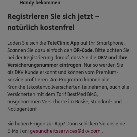
Handy bekommen
Registrieren Sie sich jetzt –
natürlich kostenfrei
Laden Sie sich die
TeleClinic App
auf Ihr Smartphone.
Scannen Sie dazu einfach den
QR-Code
. Bitte achten Sie
bei der Registrierung darauf, dass Sie die
DKV und Ihre
Versicherungsnummer eintragen
. Nur so werden Sie
als DKV Kunde erkannt und können vom Premium-
Service profitieren. Am Programm können alle
Krankheitskostenvollversicherten teilnehmen, auch alle
Versicherten mit dem Tarif BestMed BMG,
ausgenommen Versicherte im Basis-, Standard- und
Notlagentarif.
Sie haben Fragen zur App? Dann schicken Sie uns eine
E-Mail an:
gesundheitsservices@dkv.com
.