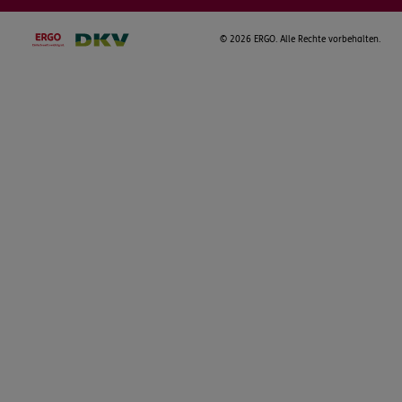
©
2026 ERGO. Alle Rechte vorbehalten.