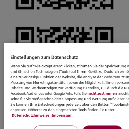
Einstellungen zum Datenschutz
Wenn Sie auf "Alle akzeptieren" klicken, stimmen Sie der Speicherung 
und ähnlichen Technologien (Tools) auf Ihrem Gerät zu. Dadurch ermö
eine zuverlässige Funktion der Website, die Analyse der Websitenutzun
Messung von Marketingaktivitäten sowie die Möglichkeit, Ihnen persona
Inhalte und Werbeanzeigen zur Verfügung zu stellen, z.B. durch die N
Facebook Audiences oder Google Ads. Falls Sie
nicht zustimmen
möchten
keine für Sie maßgeschneiderte Anpassung und Werbung auf dieser Se
Sie können Ihre Entscheidungen jederzeit über den Button "Tool-Eins
anpassen. Näheres zu den eingesetzten Tools finden Sie unter
Datenschutzhinweise
Impressum