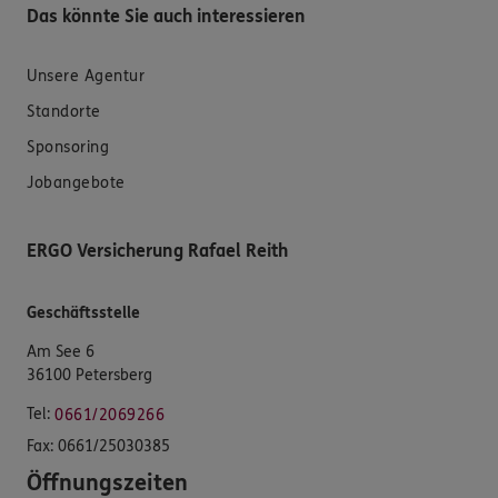
Das könnte Sie auch interessieren
Unsere Agentur
Standorte
Sponsoring
Jobangebote
ERGO Versicherung Rafael Reith
Geschäftsstelle
Am See 6
36100 Petersberg
Tel:
0661/2069266
Fax:
0661/25030385
Öffnungszeiten