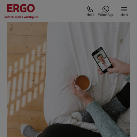
Mobil
WhatsApp
Menü