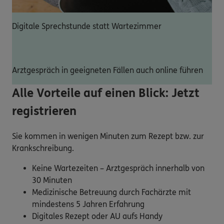
Digitale Sprechstunde statt Wartezimmer
Arztgespräch in geeigneten Fällen auch online führen
Alle Vorteile auf einen Blick: Jetzt
registrieren
Sie kommen in wenigen Minuten zum Rezept bzw. zur
Krankschreibung.
Keine Wartezeiten – Arztgespräch innerhalb von
30 Minuten
Medizinische Betreuung durch Fachärzte mit
mindestens 5 Jahren Erfahrung
Digitales Rezept oder AU aufs Handy