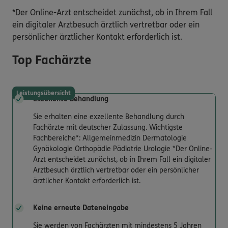
*Der Online-Arzt entscheidet zunächst, ob in Ihrem Fall
ein digitaler Arztbesuch ärztlich vertretbar oder ein
persönlicher ärztlicher Kontakt erforderlich ist.
Top Fachärzte
Leistungsübersicht
Exzellente Behandlung
Sie erhalten eine exzellente Behandlung durch
Fachärzte mit deutscher Zulassung. Wichtigste
Fachbereiche*: Allgemeinmedizin Dermatologie
Gynäkologie Orthopädie Pädiatrie Urologie *Der Online-
Arzt entscheidet zunächst, ob in Ihrem Fall ein digitaler
Arztbesuch ärztlich vertretbar oder ein persönlicher
ärztlicher Kontakt erforderlich ist.
Keine erneute Dateneingabe
Sie werden von Fachärzten mit mindestens 5 Jahren