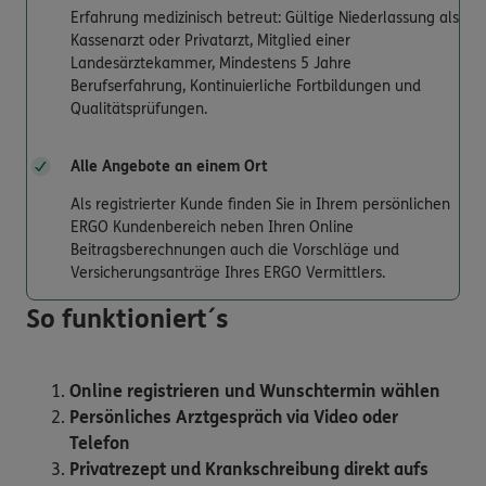
Erfahrung medizinisch betreut: Gültige Niederlassung als
Kassenarzt oder Privatarzt, Mitglied einer
Landesärztekammer, Mindestens 5 Jahre
Berufserfahrung, Kontinuierliche Fortbildungen und
Qualitätsprüfungen.
Alle Angebote an einem Ort
Als registrierter Kunde finden Sie in Ihrem persönlichen
ERGO Kundenbereich neben Ihren Online
Beitragsberechnungen auch die Vorschläge und
Versicherungsanträge Ihres ERGO Vermittlers.
So funktioniert´s
Online registrieren und Wunschtermin wählen
Persönliches Arztgespräch via Video oder
Telefon
Privatrezept und Krankschreibung direkt aufs