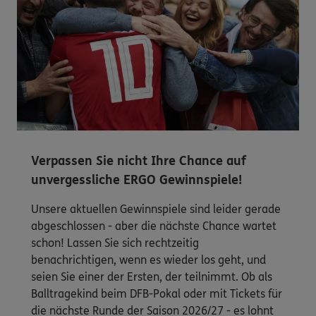
Verpassen Sie nicht Ihre Chance auf
unvergessliche ERGO Gewinnspiele!
Unsere aktuellen Gewinnspiele sind leider gerade
abgeschlossen - aber die nächste Chance wartet
schon! Lassen Sie sich rechtzeitig
benachrichtigen, wenn es wieder los geht, und
seien Sie einer der Ersten, der teilnimmt. Ob als
Balltragekind beim DFB-Pokal oder mit Tickets für
die nächste Runde der Saison 2026/27 - es lohnt