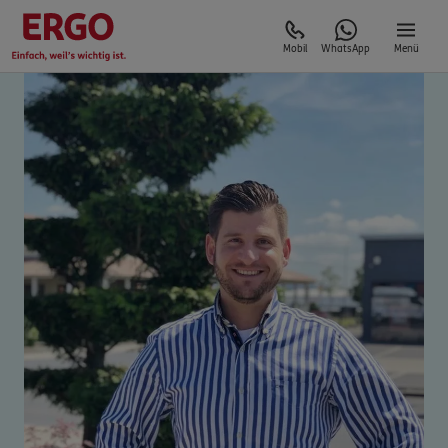
Mobil
WhatsApp
Menü