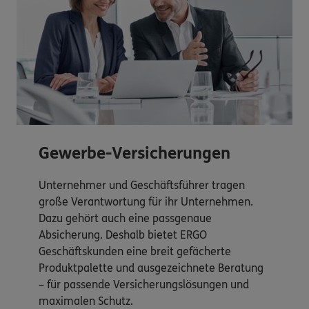
Gewerbe-Versicherungen
Unternehmer und Geschäftsführer tragen
große Verantwortung für ihr Unternehmen.
Dazu gehört auch eine passgenaue
Absicherung. Deshalb bietet ERGO
Geschäftskunden eine breit gefächerte
Produktpalette und ausgezeichnete Beratung
– für passende Versicherungslösungen und
maximalen Schutz.