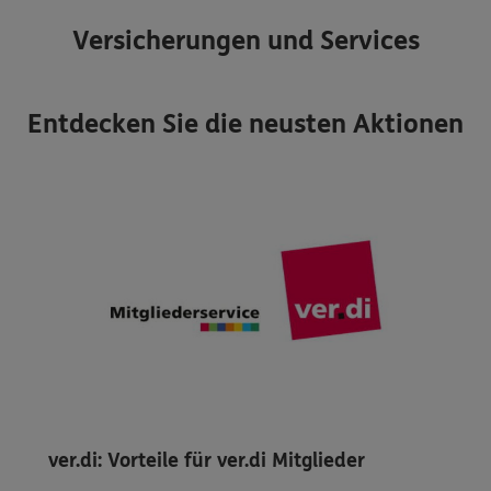
Versicherungen und Services
Entdecken Sie die neusten Aktionen
ver.di: Vorteile für ver.di Mitglieder