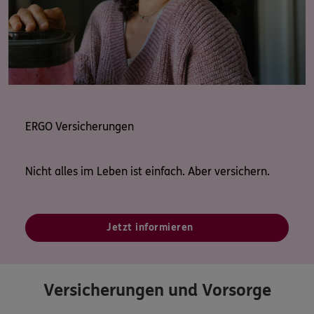
ERGO Versicherungen
Nicht alles im Leben ist einfach. Aber versichern.
Jetzt informieren
Versicherungen und Vorsorge