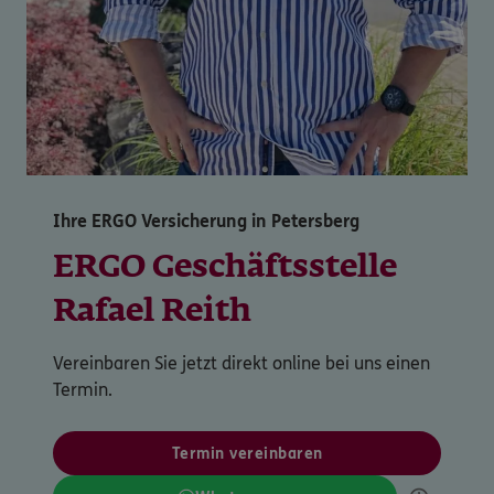
Ihre ERGO Versicherung in Petersberg
ERGO Geschäftsstelle
Rafael Reith
Vereinbaren Sie jetzt direkt online bei uns einen
Termin.
Termin vereinbaren