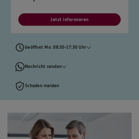
Jetzt informieren
Geöffnet Mo. 08:30-17:30 Uhr
Nachricht senden
Schaden melden