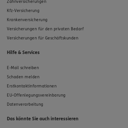
Zahnversicherungen
Kfz-Versicherung
Krankenversicherung
Versicherungen für den privaten Bedarf
Versicherungen für Geschäftskunden
Hilfe & Services
E-Mail schreiben
Schaden melden
Erstkontaktinformationen
EU-Offenlegungsvereinbarung
Datenverarbeitung
Das könnte Sie auch interessieren