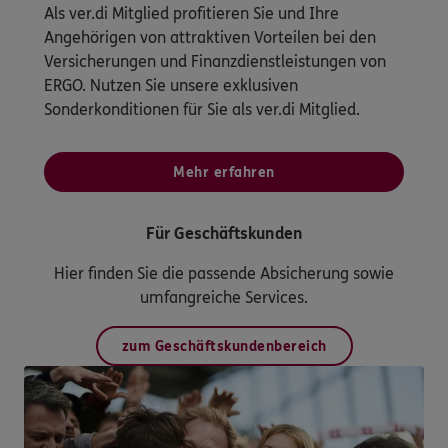
Als ver.di Mitglied profitieren Sie und Ihre
Angehörigen von attraktiven Vorteilen bei den
Versicherungen und Finanzdienstleistungen von
ERGO. Nutzen Sie unsere exklusiven
Sonderkonditionen für Sie als ver.di Mitglied.
Mehr erfahren
Für Geschäftskunden
Hier finden Sie die passende Absicherung sowie
umfangreiche Services.
zum Geschäftskundenbereich