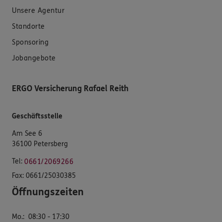
Unsere Agentur
Standorte
Sponsoring
Jobangebote
ERGO Versicherung Rafael Reith
Geschäftsstelle
Am See 6
36100 Petersberg
Tel:
0661/2069266
Fax:
0661/25030385
Öffnungszeiten
Mo.
:
08:30 - 17:30