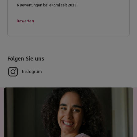
6
Bewertungen bei eKomi seit
2015
Bewerten
Folgen Sie uns
Instagram