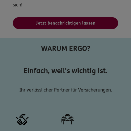
sich!
Jetzt benachrichtigen lassen
WARUM ERGO?
Einfach, weil's wichtig ist.
Ihr verlässlicher Partner für Versicherungen.