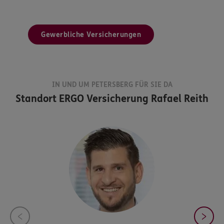
Gewerbliche Versicherungen
IN UND UM PETERSBERG FÜR SIE DA
Standort
ERGO Versicherung Rafael Reith