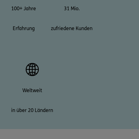
100+ Jahre
31 Mio.
Erfahrung
zufriedene Kunden
Weltweit
in über 20 Ländern