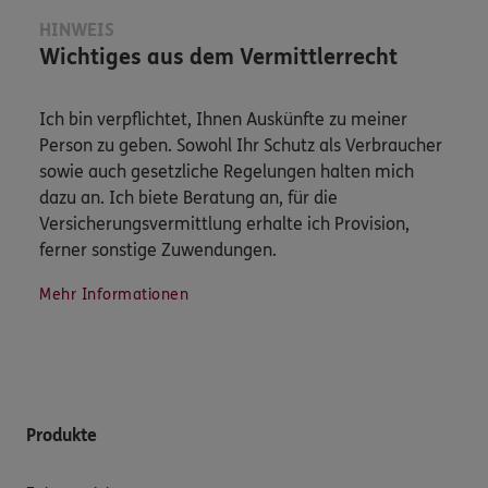
HINWEIS
Wichtiges aus dem Vermittlerrecht
Ich bin verpflichtet, Ihnen Auskünfte zu meiner
Person zu geben. Sowohl Ihr Schutz als Verbraucher
sowie auch gesetzliche Regelungen halten mich
dazu an. Ich biete Beratung an, für die
Versicherungsvermittlung erhalte ich Provision,
ferner sonstige Zuwendungen.
Mehr Informationen
Produkte