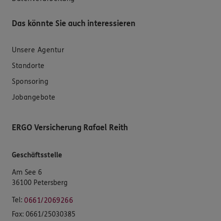
Das könnte Sie auch interessieren
Unsere Agentur
Standorte
Sponsoring
Jobangebote
ERGO Versicherung Rafael Reith
Geschäftsstelle
Am See 6
36100 Petersberg
Tel:
0661/2069266
Fax:
0661/25030385