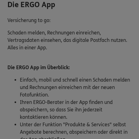
Die ERGO App
Versicherung to go:
Schaden melden, Rechnungen einreichen,
Vertragsdaten einsehen, das digitale Postfach nutzen.
Alles in einer App.
Die ERGO App im Überblick:
Einfach, mobil und schnell einen Schaden melden
und Rechnungen einreichen mit der neuen
Fotofunktion.
Ihren ERGO-Berater in der App finden und
abspeichern, so dass Sie ihn jederzeit
kontaktieren können.
Unter der Funktion "Produkte & Services" selbst
Angebote berechnen, abspeichern oder direkt in