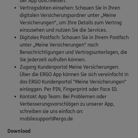
der App abschließen.
Vertragsdaten einsehen: Schauen Sie in Ihren
digitalen Versicherungsordner unter „Meine
Versicherungen“, um Ihre Details zum Vertrag
einzusehen und nutzen Sie die Services.
Digitales Postfach: Schauen Sie in Ihrem Postfach
unter „Meine Versicherungen“ nach
Benachrichtigungen und Vertragsunterlagen, die
Sie jederzeit aufrufen können.
Zugang Kundenportal Meine Versicherungen:
Über die ERGO App können Sie sich vereinfacht in
das ERGO Kundenportal "Meine Versicherungen"
einloggen. Per PIN, Fingerprint oder Face ID.
Kontakt App Team: Bei Problemen oder
Verbesserungsvorschlägen zu unserer App,
schreiben sie uns einfach an:
mobilesupport@ergo.de
Download