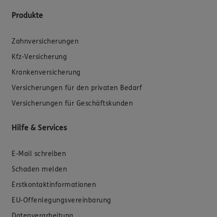
Produkte
Zahnversicherungen
Kfz-Versicherung
Krankenversicherung
Versicherungen für den privaten Bedarf
Versicherungen für Geschäftskunden
Hilfe & Services
E-Mail schreiben
Schaden melden
Erstkontaktinformationen
EU-Offenlegungsvereinbarung
Datenverarbeitung