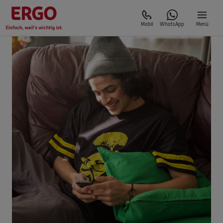
Mobil
WhatsApp
Menü