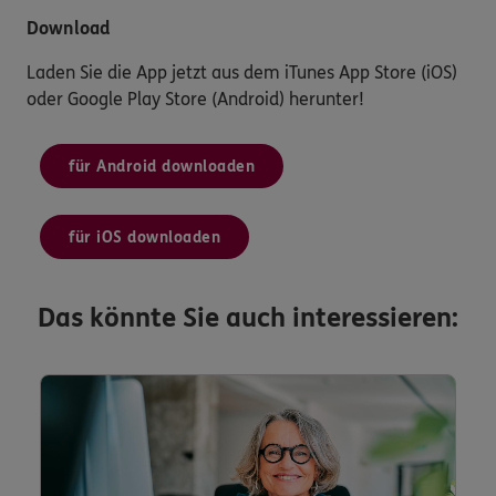
Download
Laden Sie die App jetzt aus dem iTunes App Store (iOS)
oder Google Play Store (Android) herunter!
für Android downloaden
für iOS downloaden
Das könnte Sie auch interessieren: