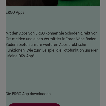
ERGO Apps
Mit den Apps von ERGO können Sie Schäden direkt vor
Ort melden und einen Vermittler in Ihrer Nähe finden.
Zudem bieten unsere weiteren Apps praktische
Funktionen. Wie zum Beispiel die Fotofunktion unserer
"Meine DKV App".
Die ERGO App downloaden