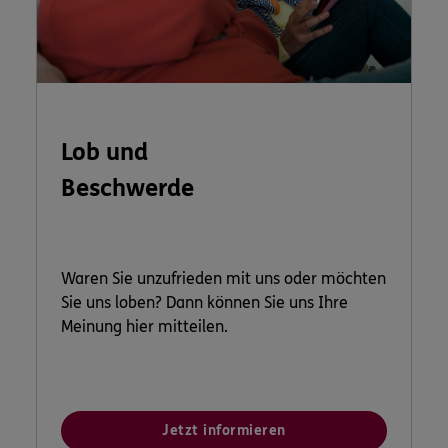
Lob und
Beschwerde
Waren Sie unzufrieden mit uns oder möchten
Sie uns loben? Dann können Sie uns Ihre
Meinung hier mitteilen.
Jetzt informieren