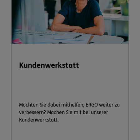
Kundenwerkstatt
Möchten Sie dabei mithelfen, ERGO weiter zu
verbessern? Machen Sie mit bei unserer
Kundenwerkstatt.