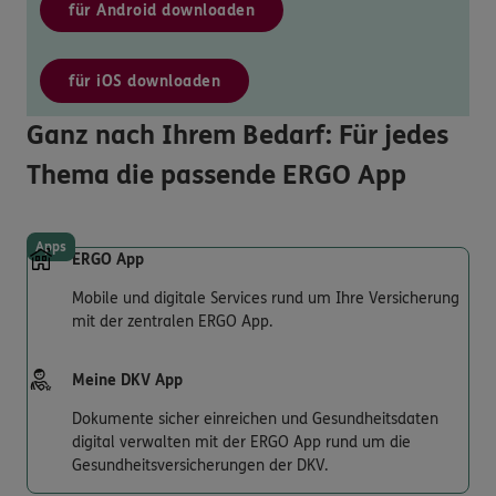
für Android downloaden
für iOS downloaden
Ganz nach Ihrem Bedarf: Für jedes
Thema die passende ERGO App
Apps
ERGO App
Mobile und digitale Services rund um Ihre Versicherung
mit der zentralen ERGO App.
Meine DKV App
Dokumente sicher einreichen und Gesundheitsdaten
digital verwalten mit der ERGO App rund um die
Gesundheitsversicherungen der DKV.