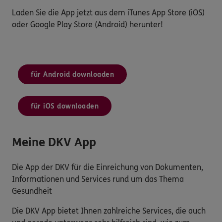
Laden Sie die App jetzt aus dem iTunes App Store (iOS)
oder Google Play Store (Android) herunter!
für Android downloaden
für iOS downloaden
Meine DKV App
Die App der DKV für die Einreichung von Dokumenten,
Informationen und Services rund um das Thema
Gesundheit
Die DKV App bietet Ihnen zahlreiche Services, die auch