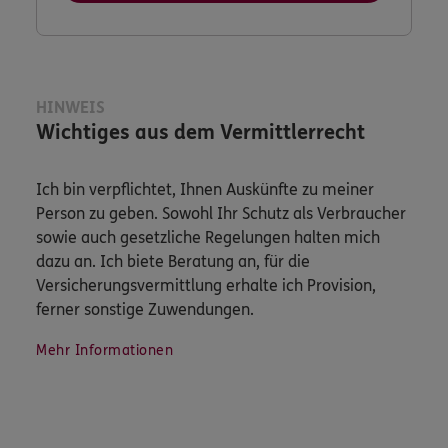
HINWEIS
Wichtiges aus dem Vermittlerrecht
Ich bin verpflichtet, Ihnen Auskünfte zu meiner
Person zu geben. Sowohl Ihr Schutz als Verbraucher
sowie auch gesetzliche Regelungen halten mich
dazu an. Ich biete Beratung an, für die
Versicherungsvermittlung erhalte ich Provision,
ferner sonstige Zuwendungen.
Mehr Informationen