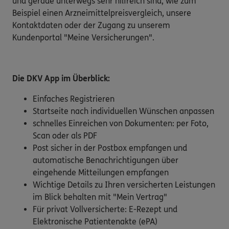
und gerade unterwegs sehr hilfreich sind, wie zum
Beispiel einen Arzneimittelpreisvergleich, unsere
Kontaktdaten oder der Zugang zu unserem
Kundenportal "Meine Versicherungen".
Die DKV App im Überblick:
Einfaches Registrieren
Startseite nach individuellen Wünschen anpassen
schnelles Einreichen von Dokumenten: per Foto,
Scan oder als PDF
Post sicher in der Postbox empfangen und
automatische Benachrichtigungen über
eingehende Mitteilungen empfangen
Wichtige Details zu Ihren versicherten Leistungen
im Blick behalten mit "Mein Vertrag"
Für privat Vollversicherte: E-Rezept und
Elektronische Patientenakte (ePA)